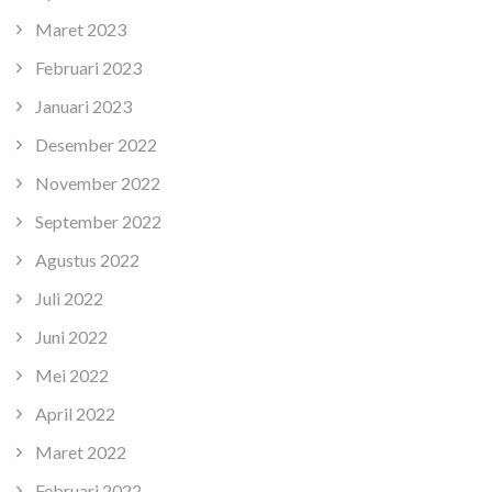
Maret 2023
Februari 2023
Januari 2023
Desember 2022
November 2022
September 2022
Agustus 2022
Juli 2022
Juni 2022
Mei 2022
April 2022
Maret 2022
Februari 2022