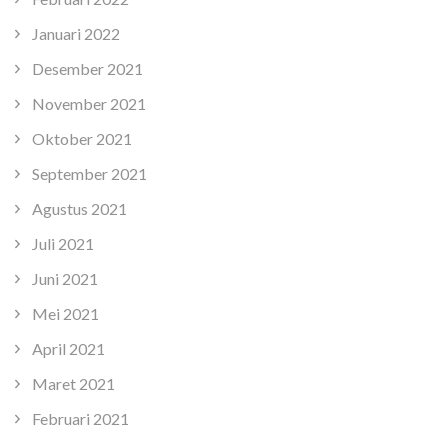
Januari 2022
Desember 2021
November 2021
Oktober 2021
September 2021
Agustus 2021
Juli 2021
Juni 2021
Mei 2021
April 2021
Maret 2021
Februari 2021