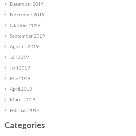
Desember 2019
November 2019
Oktober 2019
September 2019
Agustus 2019
Juli 2019
Juni 2019
Mei 2019
April 2019
Maret 2019
Februari 2019
Categories