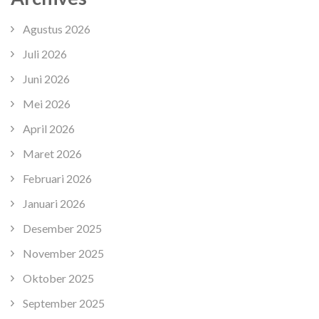
Agustus 2026
Juli 2026
Juni 2026
Mei 2026
April 2026
Maret 2026
Februari 2026
Januari 2026
Desember 2025
November 2025
Oktober 2025
September 2025