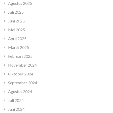
Agustus 2025
Juli 2025
Juni 2025
Mei 2025
April 2025
Maret 2025
Februari 2025
November 2024
Oktober 2024
September 2024
Agustus 2024
Juli 2024
Juni 2024