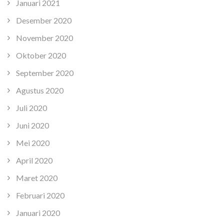
Januari 2021
Desember 2020
November 2020
Oktober 2020
September 2020
Agustus 2020
Juli 2020
Juni 2020
Mei 2020
April 2020
Maret 2020
Februari 2020
Januari 2020