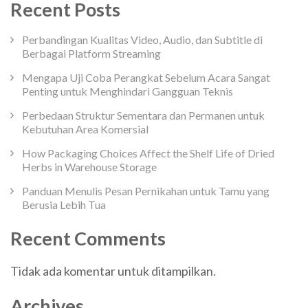
Recent Posts
Perbandingan Kualitas Video, Audio, dan Subtitle di
Berbagai Platform Streaming
Mengapa Uji Coba Perangkat Sebelum Acara Sangat
Penting untuk Menghindari Gangguan Teknis
Perbedaan Struktur Sementara dan Permanen untuk
Kebutuhan Area Komersial
How Packaging Choices Affect the Shelf Life of Dried
Herbs in Warehouse Storage
Panduan Menulis Pesan Pernikahan untuk Tamu yang
Berusia Lebih Tua
Recent Comments
Tidak ada komentar untuk ditampilkan.
Archives