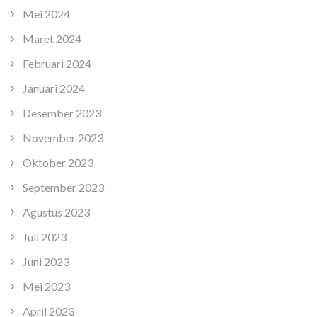
Mei 2024
Maret 2024
Februari 2024
Januari 2024
Desember 2023
November 2023
Oktober 2023
September 2023
Agustus 2023
Juli 2023
Juni 2023
Mei 2023
April 2023