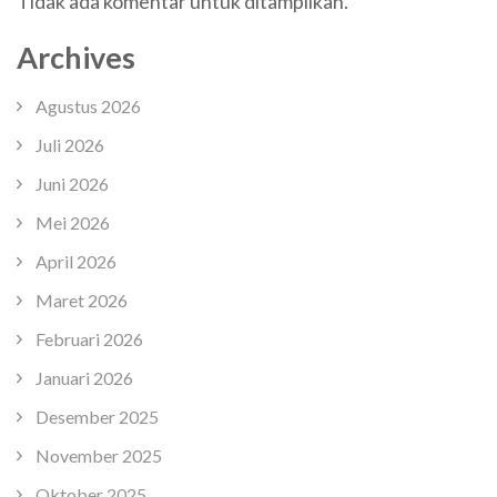
Tidak ada komentar untuk ditampilkan.
Archives
Agustus 2026
Juli 2026
Juni 2026
Mei 2026
April 2026
Maret 2026
Februari 2026
Januari 2026
Desember 2025
November 2025
Oktober 2025