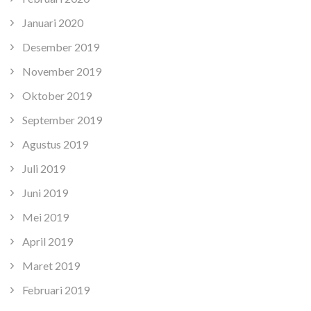
Januari 2020
Desember 2019
November 2019
Oktober 2019
September 2019
Agustus 2019
Juli 2019
Juni 2019
Mei 2019
April 2019
Maret 2019
Februari 2019