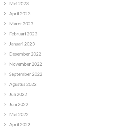
Mei 2023
April 2023
Maret 2023
Februari 2023
Januari 2023
Desember 2022
November 2022
September 2022
Agustus 2022
Juli 2022
Juni 2022
Mei 2022
April 2022