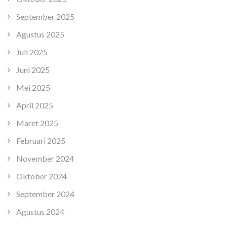
September 2025
Agustus 2025
Juli 2025
Juni 2025
Mei 2025
April 2025
Maret 2025
Februari 2025
November 2024
Oktober 2024
September 2024
Agustus 2024