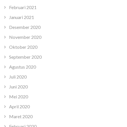
Februari 2021
Januari 2021
Desember 2020
November 2020
Oktober 2020
September 2020
Agustus 2020
Juli 2020
Juni 2020
Mei 2020
April 2020
Maret 2020
Februari 2020