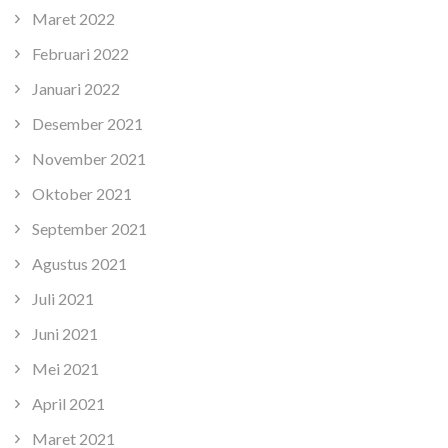
Maret 2022
Februari 2022
Januari 2022
Desember 2021
November 2021
Oktober 2021
September 2021
Agustus 2021
Juli 2021
Juni 2021
Mei 2021
April 2021
Maret 2021