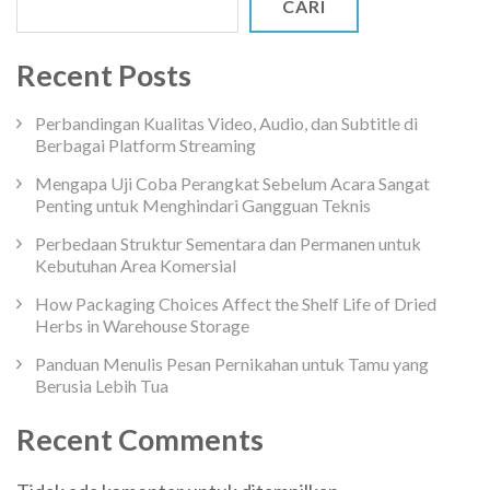
CARI
Recent Posts
Perbandingan Kualitas Video, Audio, dan Subtitle di
Berbagai Platform Streaming
Mengapa Uji Coba Perangkat Sebelum Acara Sangat
Penting untuk Menghindari Gangguan Teknis
Perbedaan Struktur Sementara dan Permanen untuk
Kebutuhan Area Komersial
How Packaging Choices Affect the Shelf Life of Dried
Herbs in Warehouse Storage
Panduan Menulis Pesan Pernikahan untuk Tamu yang
Berusia Lebih Tua
Recent Comments