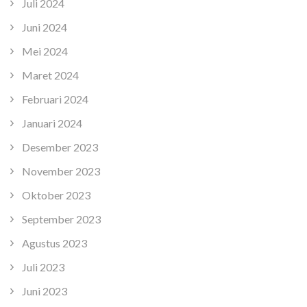
Juli 2024
Juni 2024
Mei 2024
Maret 2024
Februari 2024
Januari 2024
Desember 2023
November 2023
Oktober 2023
September 2023
Agustus 2023
Juli 2023
Juni 2023