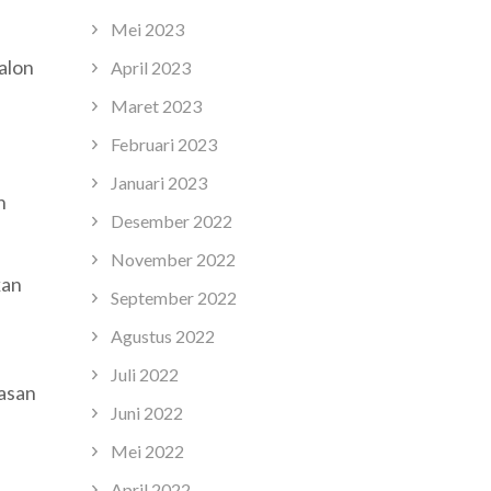
Mei 2023
alon
April 2023
Maret 2023
Februari 2023
Januari 2023
h
Desember 2022
November 2022
kan
September 2022
Agustus 2022
Juli 2022
lasan
Juni 2022
Mei 2022
April 2022