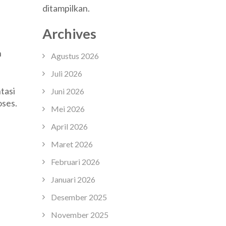
ditampilkan.
Archives
h
Agustus 2026
Juli 2026
tasi
Juni 2026
oses.
Mei 2026
April 2026
Maret 2026
Februari 2026
Januari 2026
Desember 2025
November 2025