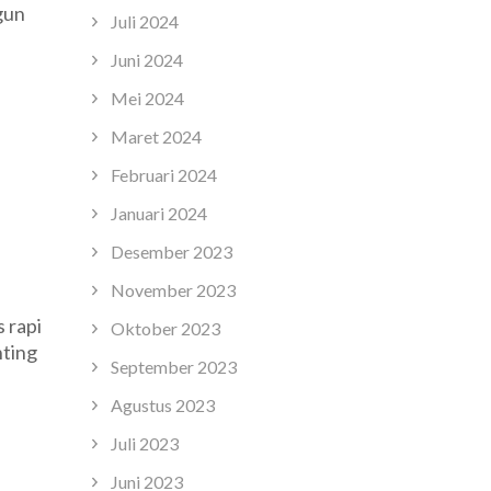
gun
Juli 2024
Juni 2024
Mei 2024
Maret 2024
Februari 2024
Januari 2024
Desember 2023
November 2023
 rapi
Oktober 2023
nting
September 2023
Agustus 2023
Juli 2023
Juni 2023