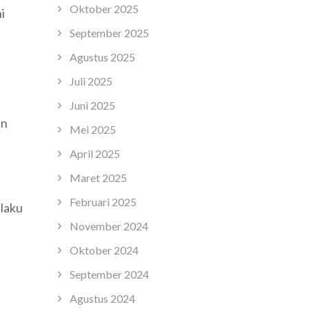
Oktober 2025
i
September 2025
Agustus 2025
Juli 2025
Juni 2025
an
Mei 2025
April 2025
Maret 2025
Februari 2025
elaku
November 2024
Oktober 2024
September 2024
Agustus 2024