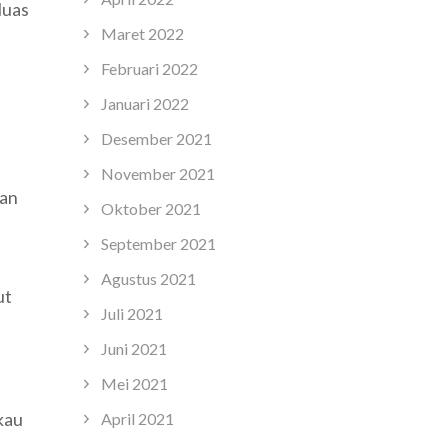
luas
Maret 2022
Februari 2022
Januari 2022
Desember 2021
November 2021
kan
Oktober 2021
September 2021
Agustus 2021
ut
Juli 2021
Juni 2021
Mei 2021
kau
April 2021