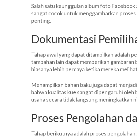
Salah satu keunggulan album foto Facebook
sangat cocok untuk menggambarkan proses p
penting.
Dokumentasi Pemilih
Tahap awal yang dapat ditampilkan adalah pe
tambahan lain dapat memberikan gambaran b
biasanya lebih percaya ketika mereka melihat
Menampilkan bahan baku juga dapat menjadi
bahwa kualitas kue sangat dipengaruhi oleh
usaha secara tidak langsung meningkatkan ni
Proses Pengolahan d
Tahap berikutnya adalah proses pengolahan. 