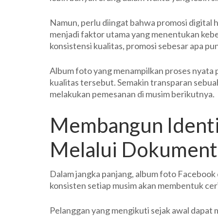
Namun, perlu diingat bahwa promosi digital h
menjadi faktor utama yang menentukan keber
konsistensi kualitas, promosi sebesar apa pu
Album foto yang menampilkan proses nyata
kualitas tersebut. Semakin transparan sebu
melakukan pemesanan di musim berikutnya.
Membangun Identi
Melalui Dokument
Dalam jangka panjang, album foto Facebook 
konsisten setiap musim akan membentuk ceri
Pelanggan yang mengikuti sejak awal dapat 