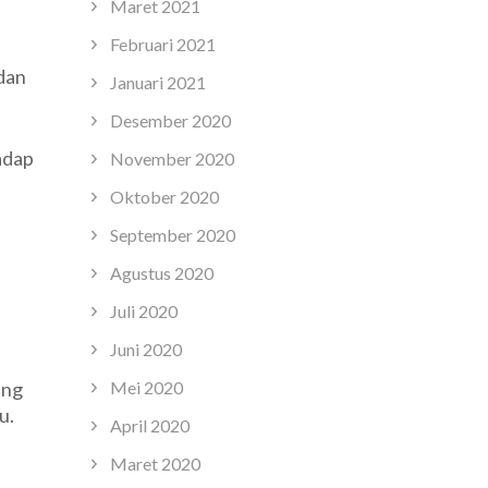
Maret 2021
Februari 2021
dan
Januari 2021
Desember 2020
adap
November 2020
Oktober 2020
September 2020
Agustus 2020
Juli 2020
Juni 2020
ang
Mei 2020
u.
April 2020
Maret 2020