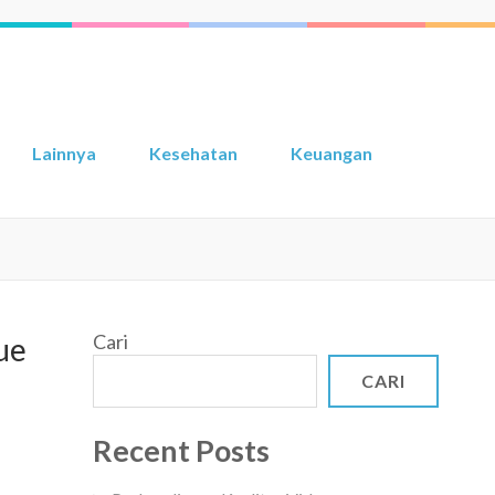
Lainnya
Kesehatan
Keuangan
Cari
ue
CARI
Recent Posts