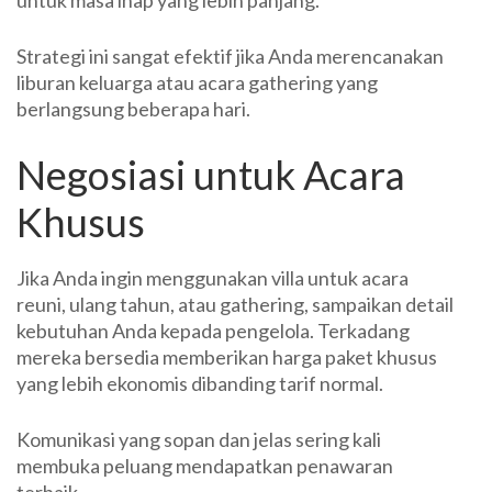
untuk masa inap yang lebih panjang.
Strategi ini sangat efektif jika Anda merencanakan
liburan keluarga atau acara gathering yang
berlangsung beberapa hari.
Negosiasi untuk Acara
Khusus
Jika Anda ingin menggunakan villa untuk acara
reuni, ulang tahun, atau gathering, sampaikan detail
kebutuhan Anda kepada pengelola. Terkadang
mereka bersedia memberikan harga paket khusus
yang lebih ekonomis dibanding tarif normal.
Komunikasi yang sopan dan jelas sering kali
membuka peluang mendapatkan penawaran