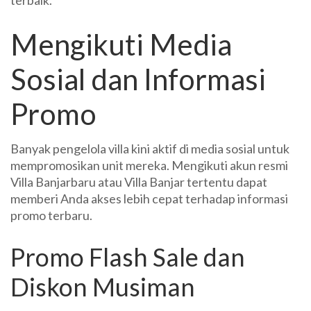
terbaik.
Mengikuti Media
Sosial dan Informasi
Promo
Banyak pengelola villa kini aktif di media sosial untuk
mempromosikan unit mereka. Mengikuti akun resmi
Villa Banjarbaru atau Villa Banjar tertentu dapat
memberi Anda akses lebih cepat terhadap informasi
promo terbaru.
Promo Flash Sale dan
Diskon Musiman