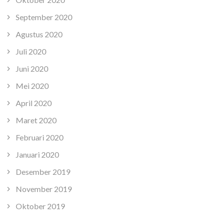
September 2020
Agustus 2020
Juli 2020
Juni 2020
Mei 2020
April 2020
Maret 2020
Februari 2020
Januari 2020
Desember 2019
November 2019
Oktober 2019