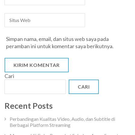
Simpan nama, email, dan situs web saya pada
peramban ini untuk komentar saya berikutnya.
Cari
CARI
Recent Posts
Perbandingan Kualitas Video, Audio, dan Subtitle di
Berbagai Platform Streaming