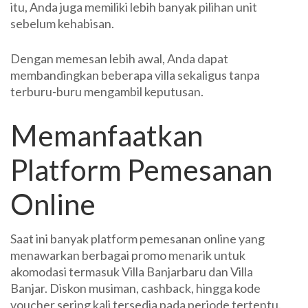
itu, Anda juga memiliki lebih banyak pilihan unit
sebelum kehabisan.
Dengan memesan lebih awal, Anda dapat
membandingkan beberapa villa sekaligus tanpa
terburu-buru mengambil keputusan.
Memanfaatkan
Platform Pemesanan
Online
Saat ini banyak platform pemesanan online yang
menawarkan berbagai promo menarik untuk
akomodasi termasuk Villa Banjarbaru dan Villa
Banjar. Diskon musiman, cashback, hingga kode
voucher sering kali tersedia pada periode tertentu.