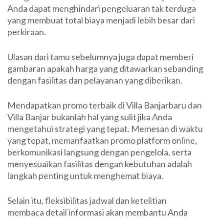
Anda dapat menghindari pengeluaran tak terduga
yang membuat total biaya menjadi lebih besar dari
perkiraan.
Ulasan dari tamu sebelumnya juga dapat memberi
gambaran apakah harga yang ditawarkan sebanding
dengan fasilitas dan pelayanan yang diberikan.
Mendapatkan promo terbaik di Villa Banjarbaru dan
Villa Banjar bukanlah hal yang sulit jika Anda
mengetahui strategi yang tepat. Memesan di waktu
yang tepat, memanfaatkan promo platform online,
berkomunikasi langsung dengan pengelola, serta
menyesuaikan fasilitas dengan kebutuhan adalah
langkah penting untuk menghemat biaya.
Selain itu, fleksibilitas jadwal dan ketelitian
membaca detail informasi akan membantu Anda