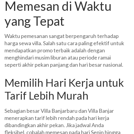
Memesan di Waktu
yang Tepat
Waktu pemesanan sangat berpengaruh terhadap
harga sewa villa. Salah satu cara paling efektif untuk
mendapatkan promo terbaik adalah dengan
menghindari musim liburan atau periode ramai
seperti akhir pekan panjang dan hari besar nasional.
Memilih Hari Kerja untuk
Tarif Lebih Murah
Sebagian besar Villa Banjarbaru dan Villa Banjar
menerapkan tarif lebih rendah pada hari kerja
dibandingkan akhir pekan. Jika jadwal Anda
fleksibel, cobalah memesan pada hari Senin hingga