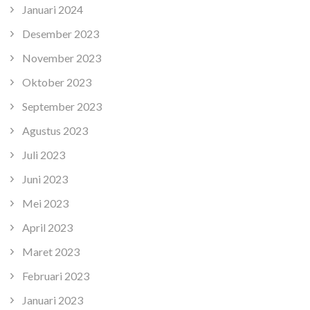
Januari 2024
Desember 2023
November 2023
Oktober 2023
September 2023
Agustus 2023
Juli 2023
Juni 2023
Mei 2023
April 2023
Maret 2023
Februari 2023
Januari 2023