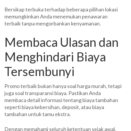
Bersikap terbuka terhadap beberapa pilihan lokasi
memungkinkan Anda menemukan penawaran
terbaik tanpa mengorbankan kenyamanan.
Membaca Ulasan dan
Menghindari Biaya
Tersembunyi
Promo terbaik bukan hanya soal harga murah, tetapi
juga soal transparansi biaya. Pastikan Anda
membaca detail informasi tentang biaya tambahan
seperti biaya kebersihan, deposit, atau biaya
tambahan untuk tamu ekstra.
Dengan memahami seluruh ketentuan sejak awal,