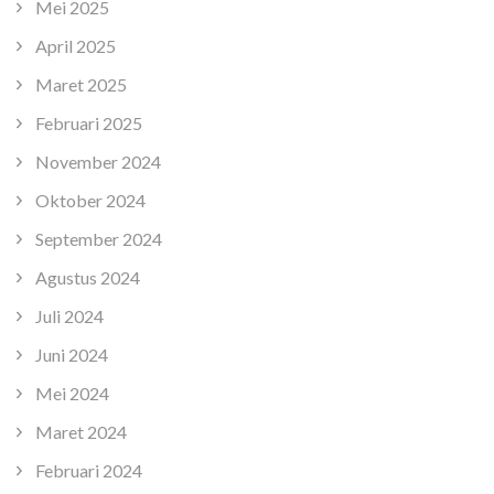
Mei 2025
April 2025
Maret 2025
Februari 2025
November 2024
Oktober 2024
September 2024
Agustus 2024
Juli 2024
Juni 2024
Mei 2024
Maret 2024
Februari 2024