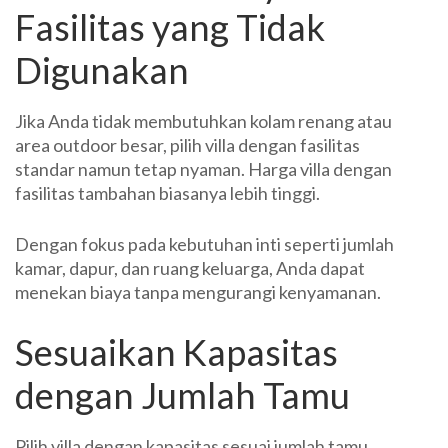
Fasilitas yang Tidak
Digunakan
Jika Anda tidak membutuhkan kolam renang atau
area outdoor besar, pilih villa dengan fasilitas
standar namun tetap nyaman. Harga villa dengan
fasilitas tambahan biasanya lebih tinggi.
Dengan fokus pada kebutuhan inti seperti jumlah
kamar, dapur, dan ruang keluarga, Anda dapat
menekan biaya tanpa mengurangi kenyamanan.
Sesuaikan Kapasitas
dengan Jumlah Tamu
Pilih villa dengan kapasitas sesuai jumlah tamu.