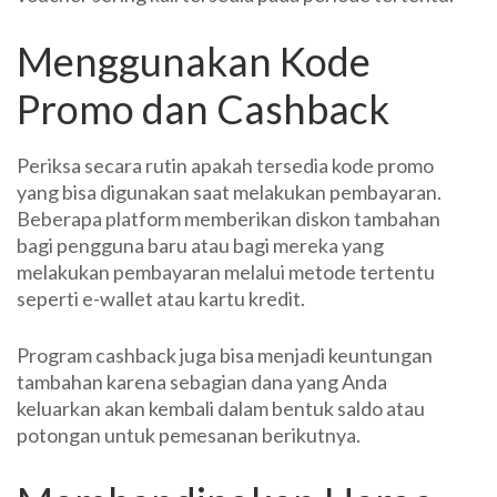
Menggunakan Kode
Promo dan Cashback
Periksa secara rutin apakah tersedia kode promo
yang bisa digunakan saat melakukan pembayaran.
Beberapa platform memberikan diskon tambahan
bagi pengguna baru atau bagi mereka yang
melakukan pembayaran melalui metode tertentu
seperti e-wallet atau kartu kredit.
Program cashback juga bisa menjadi keuntungan
tambahan karena sebagian dana yang Anda
keluarkan akan kembali dalam bentuk saldo atau
potongan untuk pemesanan berikutnya.