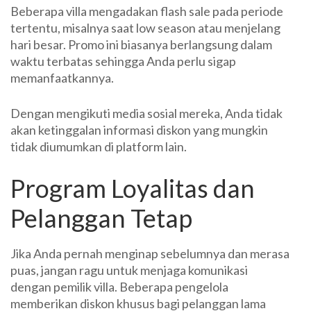
Beberapa villa mengadakan flash sale pada periode
tertentu, misalnya saat low season atau menjelang
hari besar. Promo ini biasanya berlangsung dalam
waktu terbatas sehingga Anda perlu sigap
memanfaatkannya.
Dengan mengikuti media sosial mereka, Anda tidak
akan ketinggalan informasi diskon yang mungkin
tidak diumumkan di platform lain.
Program Loyalitas dan
Pelanggan Tetap
Jika Anda pernah menginap sebelumnya dan merasa
puas, jangan ragu untuk menjaga komunikasi
dengan pemilik villa. Beberapa pengelola
memberikan diskon khusus bagi pelanggan lama