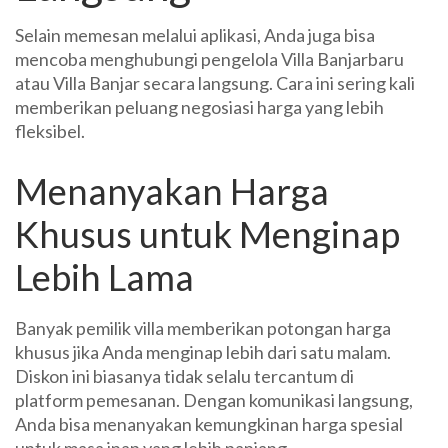
Selain memesan melalui aplikasi, Anda juga bisa
mencoba menghubungi pengelola Villa Banjarbaru
atau Villa Banjar secara langsung. Cara ini sering kali
memberikan peluang negosiasi harga yang lebih
fleksibel.
Menanyakan Harga
Khusus untuk Menginap
Lebih Lama
Banyak pemilik villa memberikan potongan harga
khusus jika Anda menginap lebih dari satu malam.
Diskon ini biasanya tidak selalu tercantum di
platform pemesanan. Dengan komunikasi langsung,
Anda bisa menanyakan kemungkinan harga spesial