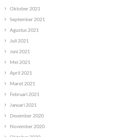
Oktober 2021
September 2021
Agustus 2021
Juli 2021
Juni 2021
Mei 2021
April 2021
Maret 2021
Februari 2021
Januari 2021
Desember 2020
November 2020
Oktober 2020