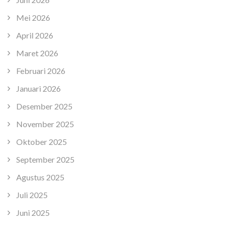
Mei 2026
April 2026
Maret 2026
Februari 2026
Januari 2026
Desember 2025
November 2025
Oktober 2025
September 2025
Agustus 2025
Juli 2025
Juni 2025