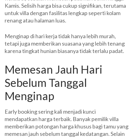
Kamis. Selisih harga bisa cukup signifikan, terutama
untuk villa dengan fasilitas lengkap seperti kolam
renang atau halaman luas.
Menginap di hari kerja tidak hanya lebih murah,
tetapi juga memberikan suasana yang lebih tenang
karena tingkat hunian biasanya tidak terlalu padat.
Memesan Jauh Hari
Sebelum Tanggal
Menginap
Early booking sering kali menjadi kunci
mendapatkan harga terbaik. Banyak pemilik villa
memberikan potongan harga khusus bagi tamu yang
memesan jauh sebelum tanggal kedatangan. Selain