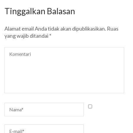
Tinggalkan Balasan
Alamat email Anda tidak akan dipublikasikan.
Ruas
yang wajib ditandai
*