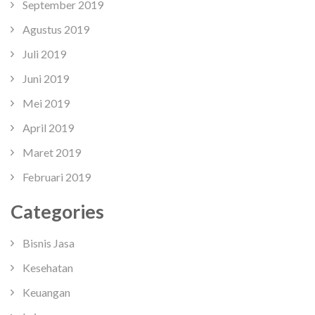
September 2019
Agustus 2019
Juli 2019
Juni 2019
Mei 2019
April 2019
Maret 2019
Februari 2019
Categories
Bisnis Jasa
Kesehatan
Keuangan