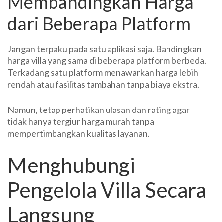
Membandingkan Harga
dari Beberapa Platform
Jangan terpaku pada satu aplikasi saja. Bandingkan
harga villa yang sama di beberapa platform berbeda.
Terkadang satu platform menawarkan harga lebih
rendah atau fasilitas tambahan tanpa biaya ekstra.
Namun, tetap perhatikan ulasan dan rating agar
tidak hanya tergiur harga murah tanpa
mempertimbangkan kualitas layanan.
Menghubungi
Pengelola Villa Secara
Langsung