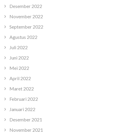
Desember 2022
November 2022
September 2022
Agustus 2022
Juli 2022
Juni 2022
Mei 2022
April 2022
Maret 2022
Februari 2022
Januari 2022
Desember 2021
November 2021