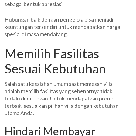
sebagai bentuk apresiasi.
Hubungan baik dengan pengelola bisa menjadi
keuntungan tersendiri untuk mendapatkan harga
spesial di masa mendatang.
Memilih Fasilitas
Sesuai Kebutuhan
Salah satu kesalahan umum saat memesan villa
adalah memilih fasilitas yang sebenarnya tidak
terlalu dibutuhkan. Untuk mendapatkan promo
terbaik, sesuaikan pilihan villa dengan kebutuhan
utama Anda.
Hindari Membayar