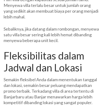
Menyewa villa terlalu besar untuk jumlah orang
yang sedikit akan membuat biaya per orang menjadi
lebih mahal.
Sebaliknya, jika datang dalam rombongan, menyewa
satu villa besar sering kali lebih hemat dibanding
menyewa beberapa unit kecil.
Fleksibilitas dalam
Jadwal dan Lokasi
Semakin fleksibel Anda dalam menentukan tanggal
dan lokasi, semakin besar peluang mendapatkan
promo terbaik. Terkadang villa di area tertentu di
Banjarbaru atau Banjar menawarkan harga lebih
kompetitif dibanding lokasi yang sangat populer.