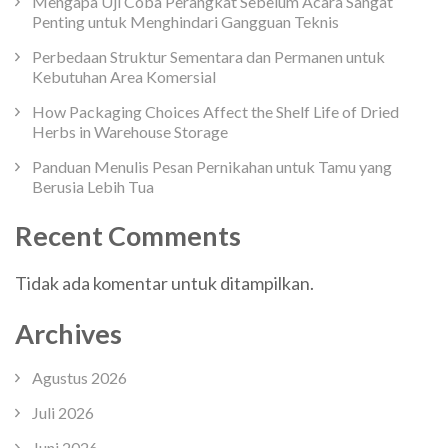
Mengapa Uji Coba Perangkat Sebelum Acara Sangat
Penting untuk Menghindari Gangguan Teknis
Perbedaan Struktur Sementara dan Permanen untuk
Kebutuhan Area Komersial
How Packaging Choices Affect the Shelf Life of Dried
Herbs in Warehouse Storage
Panduan Menulis Pesan Pernikahan untuk Tamu yang
Berusia Lebih Tua
Recent Comments
Tidak ada komentar untuk ditampilkan.
Archives
Agustus 2026
Juli 2026
Juni 2026