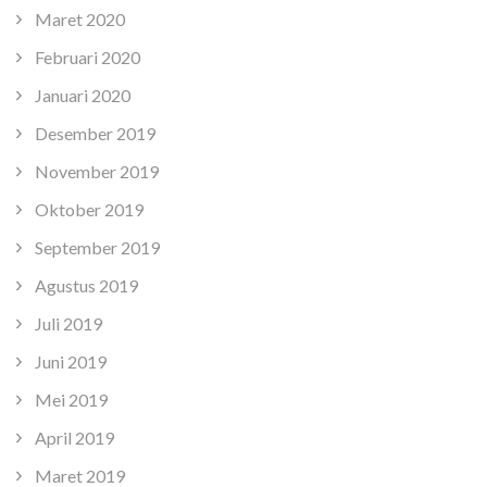
Maret 2020
Februari 2020
Januari 2020
Desember 2019
November 2019
Oktober 2019
September 2019
Agustus 2019
Juli 2019
Juni 2019
Mei 2019
April 2019
Maret 2019