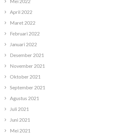
Mei 2022
April 2022
Maret 2022
Februari 2022
Januari 2022
Desember 2021
November 2021
Oktober 2021
September 2021
Agustus 2021
Juli 2021
Juni 2021
Mei 2021