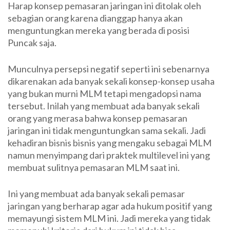
Harap konsep pemasaran jaringan ini ditolak oleh
sebagian orang karena dianggap hanya akan
menguntungkan mereka yang berada di posisi
Puncak saja.
Munculnya persepsi negatif seperti ini sebenarnya
dikarenakan ada banyak sekali konsep-konsep usaha
yang bukan murni MLM tetapi mengadopsi nama
tersebut. Inilah yang membuat ada banyak sekali
orang yang merasa bahwa konsep pemasaran
jaringan ini tidak menguntungkan sama sekali. Jadi
kehadiran bisnis bisnis yang mengaku sebagai MLM
namun menyimpang dari praktek multilevel ini yang
membuat sulitnya pemasaran MLM saat ini.
Ini yang membuat ada banyak sekali pemasar
jaringan yang berharap agar ada hukum positif yang
memayungi sistem MLM ini. Jadi mereka yang tidak