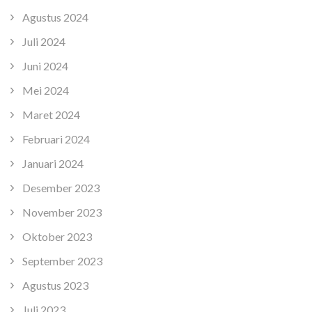
Agustus 2024
Juli 2024
Juni 2024
Mei 2024
Maret 2024
Februari 2024
Januari 2024
Desember 2023
November 2023
Oktober 2023
September 2023
Agustus 2023
Juli 2023