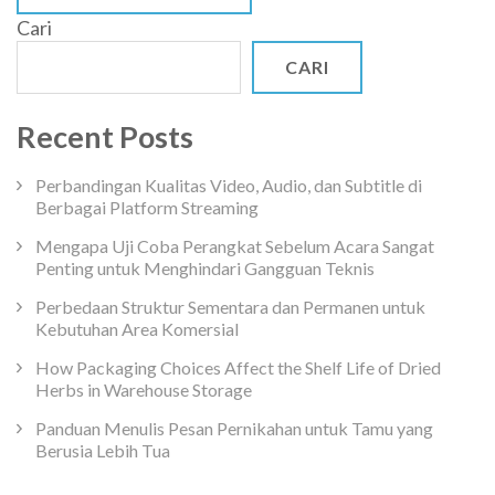
Cari
CARI
Recent Posts
Perbandingan Kualitas Video, Audio, dan Subtitle di
Berbagai Platform Streaming
Mengapa Uji Coba Perangkat Sebelum Acara Sangat
Penting untuk Menghindari Gangguan Teknis
Perbedaan Struktur Sementara dan Permanen untuk
Kebutuhan Area Komersial
How Packaging Choices Affect the Shelf Life of Dried
Herbs in Warehouse Storage
Panduan Menulis Pesan Pernikahan untuk Tamu yang
Berusia Lebih Tua