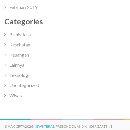
Februari 2019
Categories
Bisnis Jasa
Kesehatan
Keuangan
Lainnya
Teknologi
Uncategorized
Wisata
© HAK CIPTA2026
NEWS TERAS
. PRESCHOOL AND KINDERGARTEN |