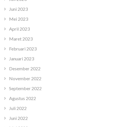
Juni 2023
Mei 2023
April 2023
Maret 2023
Februari 2023
Januari 2023
Desember 2022
November 2022
September 2022
Agustus 2022
Juli 2022
Juni 2022