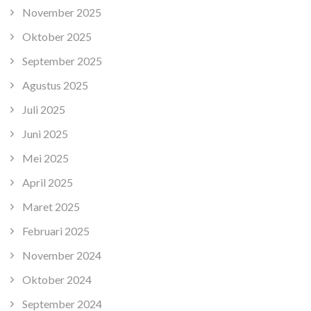
November 2025
Oktober 2025
September 2025
Agustus 2025
Juli 2025
Juni 2025
Mei 2025
April 2025
Maret 2025
Februari 2025
November 2024
Oktober 2024
September 2024