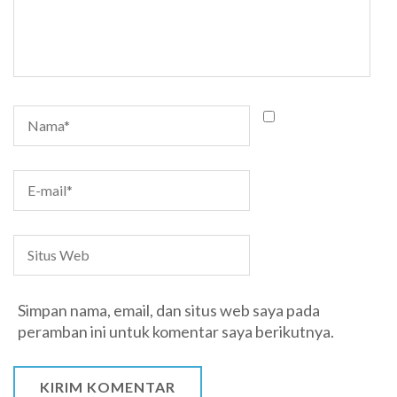
Simpan nama, email, dan situs web saya pada
peramban ini untuk komentar saya berikutnya.