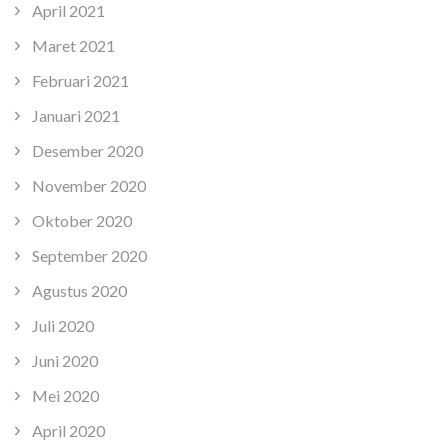
April 2021
Maret 2021
Februari 2021
Januari 2021
Desember 2020
November 2020
Oktober 2020
September 2020
Agustus 2020
Juli 2020
Juni 2020
Mei 2020
April 2020