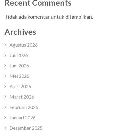
Recent Comments
Tidak ada komentar untuk ditampilkan.
Archives
Agustus 2026
Juli 2026
Juni 2026
Mei 2026
April 2026
Maret 2026
Februari 2026
Januari 2026
Desember 2025