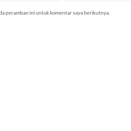
ada peramban ini untuk komentar saya berikutnya.