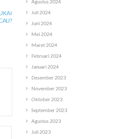
Agustus 2024
Juli 2024
UKAI
CAU?
Juni 2024
Mei 2024
Maret 2024
Februari 2024
Januari 2024
Desember 2023
November 2023
Oktober 2023
September 2023
Agustus 2023
Juli 2023