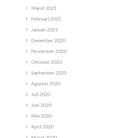
Maret 2021
Februari 2021
Januari 2021
Desember 2020
November 2020
Oktober 2020
September 2020
Agustus 2020
Juli 2020
Juni 2020
Mei 2020
April 2020
Maret 2020