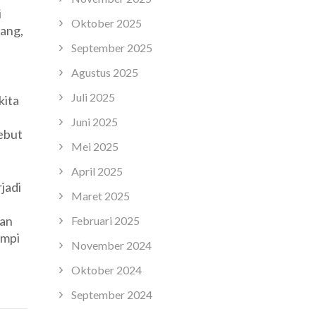
i
Oktober 2025
ang,
September 2025
Agustus 2025
Juli 2025
kita
Juni 2025
ebut
Mei 2025
April 2025
jadi
Maret 2025
gan
Februari 2025
impi
November 2024
Oktober 2024
September 2024