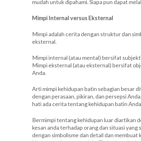
mudah untuk dipahami. Siapa pun dapat melak
Mimpi Internal versus Eksternal
Mimpi adalah cerita dengan struktur dan sim
eksternal.
Mimpi internal (atau mental) bersifat subjek
Mimpi eksternal (atau eksternal) bersifat o
Anda.
Arti mimpi kehidupan batin sebagian besar 
dengan perasaan, pikiran, dan persepsi Anda. 
hati ada cerita tentang kehidupan batin Anda
Bermimpi tentang kehidupan luar diartikan 
kesan anda terhadap orang dan situasi yan
dengan simbolisme dan detail dan membuat ko