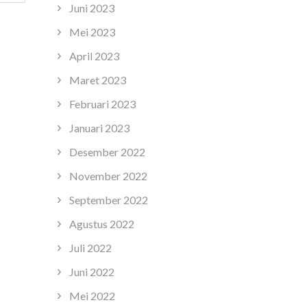
Juni 2023
Mei 2023
April 2023
Maret 2023
Februari 2023
Januari 2023
Desember 2022
November 2022
September 2022
Agustus 2022
Juli 2022
Juni 2022
Mei 2022