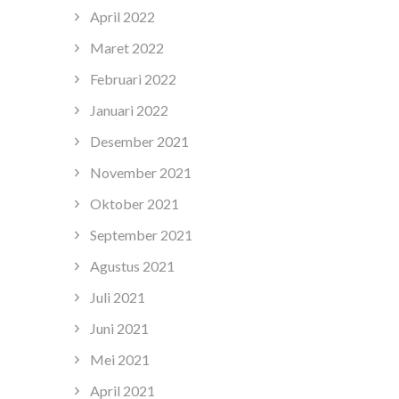
April 2022
Maret 2022
Februari 2022
Januari 2022
Desember 2021
November 2021
Oktober 2021
September 2021
Agustus 2021
Juli 2021
Juni 2021
Mei 2021
April 2021