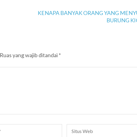
KENAPA BANYAK ORANG YANG MENY
BURUNG KI
Ruas yang wajib ditandai
*