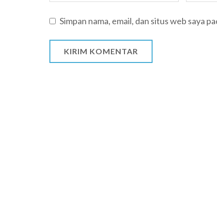
Simpan nama, email, dan situs web saya p